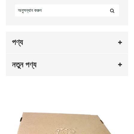
পণ্য
নতুন পণ্য